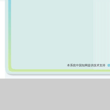
本系统中国知网提供技术支持